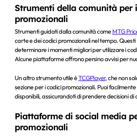
Strumenti della comunità per i
promozionali
Strumenti guidati dalla comunità come
MTG Pric
carte e dei codici promozionali nel tempo. Questi
determinare i momenti migliori per utilizzare i co
Alcune piattaforme offrono persino avvisi per nuov
Un altro strumento utile è
TCGPlayer
, che non so
sezione per i codici promozionali. Puoi facilmente c
disponibili, assicurandoti di prendere decisioni di
Piattaforme di social media pe
promozionali