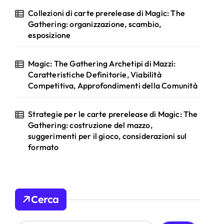
Collezioni di carte prerelease di Magic: The
Gathering: organizzazione, scambio,
esposizione
Magic: The Gathering Archetipi di Mazzi:
Caratteristiche Definitorie, Viabilità
Competitiva, Approfondimenti della Comunità
Strategie per le carte prerelease di Magic: The
Gathering: costruzione del mazzo,
suggerimenti per il gioco, considerazioni sul
formato
Cerca