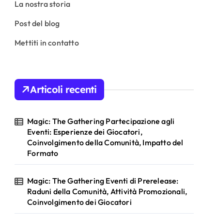
La nostra storia
Post del blog
Mettiti in contatto
Articoli recenti
Magic: The Gathering Partecipazione agli
Eventi: Esperienze dei Giocatori,
Coinvolgimento della Comunità, Impatto del
Formato
Magic: The Gathering Eventi di Prerelease:
Raduni della Comunità, Attività Promozionali,
Coinvolgimento dei Giocatori