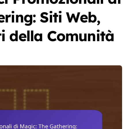
ring: Siti Web,
i della Comunità