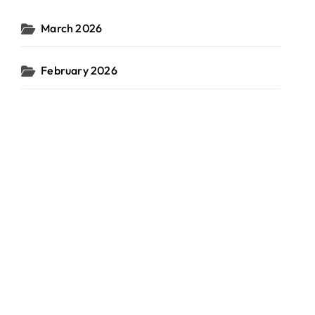
March 2026
February 2026