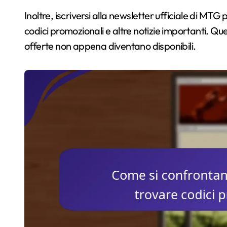
Inoltre, iscriversi alla newsletter ufficiale di MTG
codici promozionali e altre notizie importanti. Que
offerte non appena diventano disponibili.