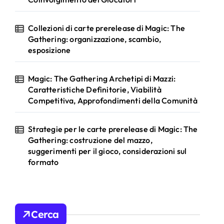
Collezioni di carte prerelease di Magic: The
Gathering: organizzazione, scambio,
esposizione
Magic: The Gathering Archetipi di Mazzi:
Caratteristiche Definitorie, Viabilità
Competitiva, Approfondimenti della Comunità
Strategie per le carte prerelease di Magic: The
Gathering: costruzione del mazzo,
suggerimenti per il gioco, considerazioni sul
formato
Cerca