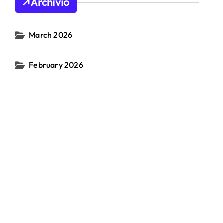
Archivio
March 2026
February 2026