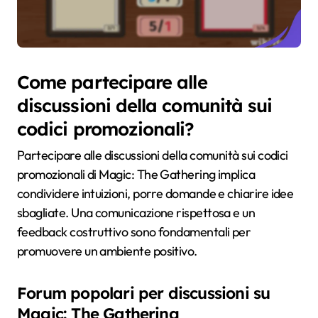
Come partecipare alle
discussioni della comunità sui
codici promozionali?
Partecipare alle discussioni della comunità sui codici
promozionali di Magic: The Gathering implica
condividere intuizioni, porre domande e chiarire idee
sbagliate. Una comunicazione rispettosa e un
feedback costruttivo sono fondamentali per
promuovere un ambiente positivo.
Forum popolari per discussioni su
Magic: The Gathering