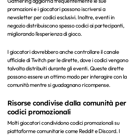
Gathering aggiorna frequentemente le sue
promozioni e i giocatori possono iscriversi a
newsletter per codici esclusivi. Inoltre, eventi in
negozio distribuiscono spesso codici ai partecipanti,
migliorando l’esperienza di gioco.
I giocatori dovrebbero anche controllare il canale
ufficiale di Twitch per le dirette, dove i codici vengono
talvolta distribuiti durante gli eventi. Queste dirette
possono essere un ottimo modo per interagire con la
comunità mentre si guadagnano ricompense.
Risorse condivise dalla comunità per
codici promozionali
Molti giocatori condividono codici promozionali su
piattaforme comunitarie come Reddit e Discord. I