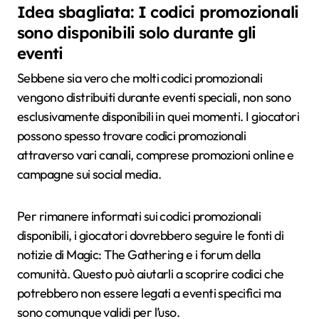
Idea sbagliata: I codici promozionali
sono disponibili solo durante gli
eventi
Sebbene sia vero che molti codici promozionali
vengono distribuiti durante eventi speciali, non sono
esclusivamente disponibili in quei momenti. I giocatori
possono spesso trovare codici promozionali
attraverso vari canali, comprese promozioni online e
campagne sui social media.
Per rimanere informati sui codici promozionali
disponibili, i giocatori dovrebbero seguire le fonti di
notizie di Magic: The Gathering e i forum della
comunità. Questo può aiutarli a scoprire codici che
potrebbero non essere legati a eventi specifici ma
sono comunque validi per l’uso.