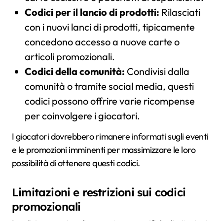
Codici per il lancio di prodotti:
Rilasciati
con i nuovi lanci di prodotti, tipicamente
concedono accesso a nuove carte o
articoli promozionali.
Codici della comunità:
Condivisi dalla
comunità o tramite social media, questi
codici possono offrire varie ricompense
per coinvolgere i giocatori.
I giocatori dovrebbero rimanere informati sugli eventi
e le promozioni imminenti per massimizzare le loro
possibilità di ottenere questi codici.
Limitazioni e restrizioni sui codici
promozionali