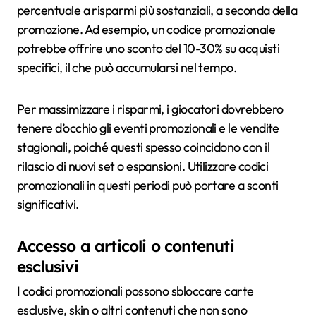
percentuale a risparmi più sostanziali, a seconda della
promozione. Ad esempio, un codice promozionale
potrebbe offrire uno sconto del 10-30% su acquisti
specifici, il che può accumularsi nel tempo.
Per massimizzare i risparmi, i giocatori dovrebbero
tenere d’occhio gli eventi promozionali e le vendite
stagionali, poiché questi spesso coincidono con il
rilascio di nuovi set o espansioni. Utilizzare codici
promozionali in questi periodi può portare a sconti
significativi.
Accesso a articoli o contenuti
esclusivi
I codici promozionali possono sbloccare carte
esclusive, skin o altri contenuti che non sono