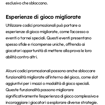
esclusivo che sbloccano.
Esperienze di gioco migliorate
Utilizzare codici promozionali può portare a
esperienze di gioco migliorate, come l’accesso a
eventi o tornei speciali. Questi eventi presentano
spesso sfide e ricompense uniche, offrendo ai
giocatori opportunità di mettere alla prova le loro
abilità contro altri.
Alcuni codici promozionali possono anche sbloccare
funzionalità migliorate all’interno del gioco, come slot
aggiuntivi per i mazzi o modalità di gioco speciali.
Queste funzionalità possono migliorare
significativamente l’esperienza di gioco complessiva e
incoraggiare i giocatori a esplorare diverse strategie.