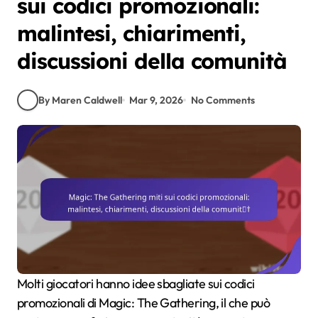
sui codici promozionali:
malintesi, chiarimenti,
discussioni della comunità
By Maren Caldwell
Mar 9, 2026
No Comments
Molti giocatori hanno idee sbagliate sui codici
promozionali di Magic: The Gathering, il che può