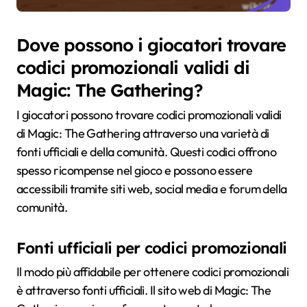
Dove possono i giocatori trovare
codici promozionali validi di
Magic: The Gathering?
I giocatori possono trovare codici promozionali validi
di Magic: The Gathering attraverso una varietà di
fonti ufficiali e della comunità. Questi codici offrono
spesso ricompense nel gioco e possono essere
accessibili tramite siti web, social media e forum della
comunità.
Fonti ufficiali per codici promozionali
Il modo più affidabile per ottenere codici promozionali
è attraverso fonti ufficiali. Il sito web di Magic: The