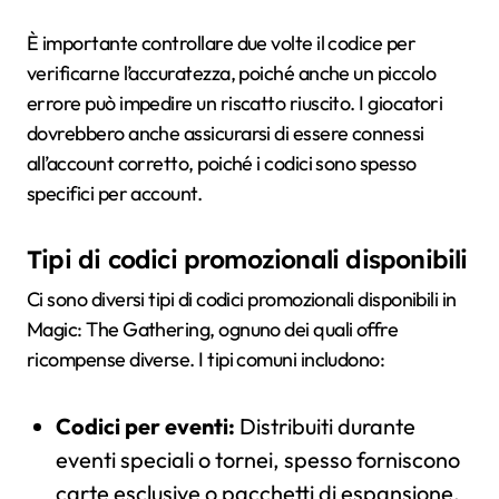
È importante controllare due volte il codice per
verificarne l’accuratezza, poiché anche un piccolo
errore può impedire un riscatto riuscito. I giocatori
dovrebbero anche assicurarsi di essere connessi
all’account corretto, poiché i codici sono spesso
specifici per account.
Tipi di codici promozionali disponibili
Ci sono diversi tipi di codici promozionali disponibili in
Magic: The Gathering, ognuno dei quali offre
ricompense diverse. I tipi comuni includono:
Codici per eventi:
Distribuiti durante
eventi speciali o tornei, spesso forniscono
carte esclusive o pacchetti di espansione.