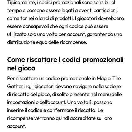
Tipicamente, i codici promozionali sono sensibili al
tempo e possono essere legati a eventi particolari,
come tornei o lanci di prodotti. I giocatori dovrebbero
essere consapevoli che ogni codice può essere
utilizzato solo una volta per account, garantendo una
distribuzione equa delle ricompense.
Come riscattare i codici promozionali
nel gioco
Per riscattare un codice promozionale in Magic: The
Gathering, i giocatori devono navigare nella sezione
di riscatto del gioco, di solito presente nel menu delle
impostazioni o dell’account. Una volta lì, possono
inserire il codice e confermare il riscatto. Le
ricompense verranno quindi accreditate sul loro
account.