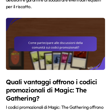
per il riscatto.
Quali vantaggi offrono i codici
promozionali di Magic: The
Gathering?
I codici promozionali di Magic: The Gathering offrono