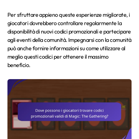
Per sfruttare appieno queste esperienze migliorate, i
giocatori dovrebbero controllare regolarmente la
disponibilità di nuovi codici promozionali e partecipare
agli eventi della comunità. Impegnarsi con la comunità
può anche fornire informazioni su come utilizzare al
meglio questi codici per ottenere il massimo
beneficio.