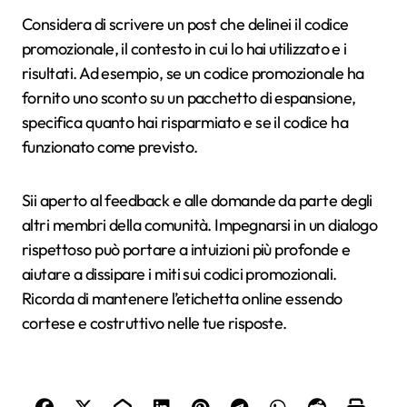
Considera di scrivere un post che delinei il codice
promozionale, il contesto in cui lo hai utilizzato e i
risultati. Ad esempio, se un codice promozionale ha
fornito uno sconto su un pacchetto di espansione,
specifica quanto hai risparmiato e se il codice ha
funzionato come previsto.
Sii aperto al feedback e alle domande da parte degli
altri membri della comunità. Impegnarsi in un dialogo
rispettoso può portare a intuizioni più profonde e
aiutare a dissipare i miti sui codici promozionali.
Ricorda di mantenere l’etichetta online essendo
cortese e costruttivo nelle tue risposte.