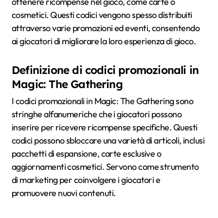
ottenere ricompense nel gioco, come carte o
cosmetici. Questi codici vengono spesso distribuiti
attraverso varie promozioni ed eventi, consentendo
ai giocatori di migliorare la loro esperienza di gioco.
Definizione di codici promozionali in
Magic: The Gathering
I codici promozionali in Magic: The Gathering sono
stringhe alfanumeriche che i giocatori possono
inserire per ricevere ricompense specifiche. Questi
codici possono sbloccare una varietà di articoli, inclusi
pacchetti di espansione, carte esclusive o
aggiornamenti cosmetici. Servono come strumento
di marketing per coinvolgere i giocatori e
promuovere nuovi contenuti.