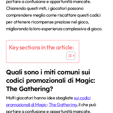
portare a confusione e opportunità mancate.
Chiarendo questi miti, i giocatori possono
comprendere meglio come riscattare questi codici
per ottenere ricompense preziose nel gioco,
migliorando la loro esperienza complessiva di gioco.
Key sections in the article:
Quali sono i miti comuni sui
codici promozionali di Magic:
The Gathering?
Molti giocatori hanno idee sbagliate
sui codici
promozionali di Magic
:
The Gathering
, il che può
portare a confusione e opportunità mancate.