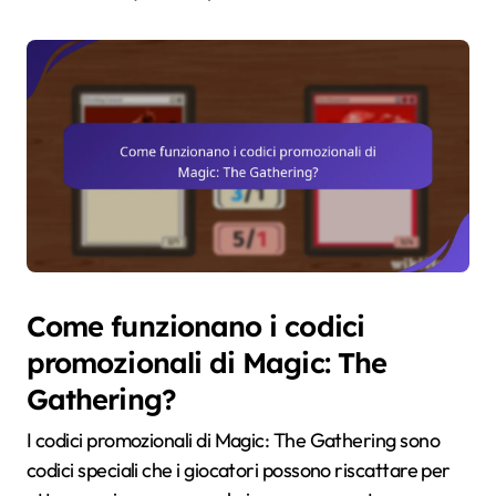
Come funzionano i codici
promozionali di Magic: The
Gathering?
I codici promozionali di Magic: The Gathering sono
codici speciali che i giocatori possono riscattare per