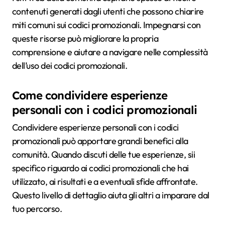
contenuti generati dagli utenti che possono chiarire
miti comuni sui codici promozionali. Impegnarsi con
queste risorse può migliorare la propria
comprensione e aiutare a navigare nelle complessità
dell’uso dei codici promozionali.
Come condividere esperienze
personali con i codici promozionali
Condividere esperienze personali con i codici
promozionali può apportare grandi benefici alla
comunità. Quando discuti delle tue esperienze, sii
specifico riguardo ai codici promozionali che hai
utilizzato, ai risultati e a eventuali sfide affrontate.
Questo livello di dettaglio aiuta gli altri a imparare dal
tuo percorso.