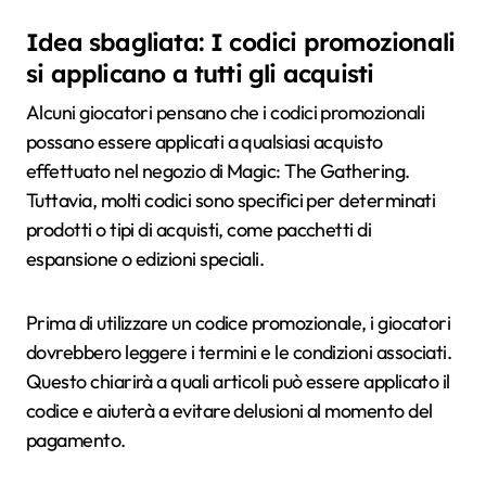
Idea sbagliata: I codici promozionali
si applicano a tutti gli acquisti
Alcuni giocatori pensano che i codici promozionali
possano essere applicati a qualsiasi acquisto
effettuato nel negozio di Magic: The Gathering.
Tuttavia, molti codici sono specifici per determinati
prodotti o tipi di acquisti, come pacchetti di
espansione o edizioni speciali.
Prima di utilizzare un codice promozionale, i giocatori
dovrebbero leggere i termini e le condizioni associati.
Questo chiarirà a quali articoli può essere applicato il
codice e aiuterà a evitare delusioni al momento del
pagamento.