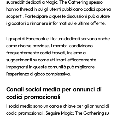
subreddit dedicati a Magic: The Gathering spesso
hanno thread in cui gli utenti pubblicano codici appena
scoperti. Partecipare a queste discussioni può aiutare
i giocatori a rimanere informati sulle ultime offerte.
I gruppi di Facebook e i forum dedicati servono anche
come risorse preziose. I membri condividono
frequentemente codici trovati, insieme a
suggerimenti su come utilizzarli efficacemente.
Impegnarsi in queste comunità può migliorare
l’esperienza di gioco complessiva.
Canali social media per annunci di
codici promozionali
I social media sono un canale chiave per gli annunci di
codici promozionali. Seguire Magic: The Gathering su