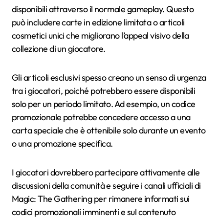
disponibili attraverso il normale gameplay. Questo
può includere carte in edizione limitata o articoli
cosmetici unici che migliorano l’appeal visivo della
collezione di un giocatore.
Gli articoli esclusivi spesso creano un senso di urgenza
tra i giocatori, poiché potrebbero essere disponibili
solo per un periodo limitato. Ad esempio, un codice
promozionale potrebbe concedere accesso a una
carta speciale che è ottenibile solo durante un evento
o una promozione specifica.
I giocatori dovrebbero partecipare attivamente alle
discussioni della comunità e seguire i canali ufficiali di
Magic: The Gathering per rimanere informati sui
codici promozionali imminenti e sul contenuto