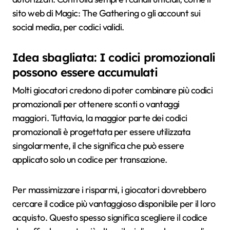
sito web di Magic: The Gathering o gli account sui
social media, per codici validi.
Idea sbagliata: I codici promozionali
possono essere accumulati
Molti giocatori credono di poter combinare più codici
promozionali per ottenere sconti o vantaggi
maggiori. Tuttavia, la maggior parte dei codici
promozionali è progettata per essere utilizzata
singolarmente, il che significa che può essere
applicato solo un codice per transazione.
Per massimizzare i risparmi, i giocatori dovrebbero
cercare il codice più vantaggioso disponibile per il loro
acquisto. Questo spesso significa scegliere il codice